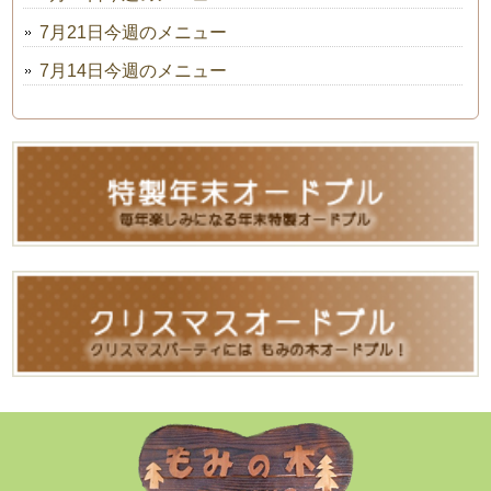
7月21日今週のメニュー
7月14日今週のメニュー