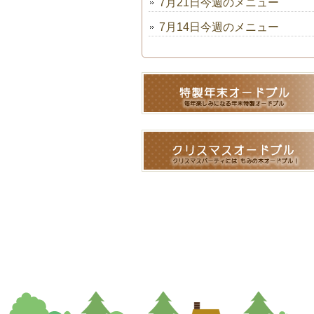
7月21日今週のメニュー
7月14日今週のメニュー