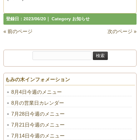
登録日：
2023/06/20
｜ Category
お知らせ
« 前のページ
次のページ »
検
索:
もみの木インフォメーション
8月4日今週のメニュー
8月の営業日カレンダー
7月28日今週のメニュー
7月21日今週のメニュー
7月14日今週のメニュー