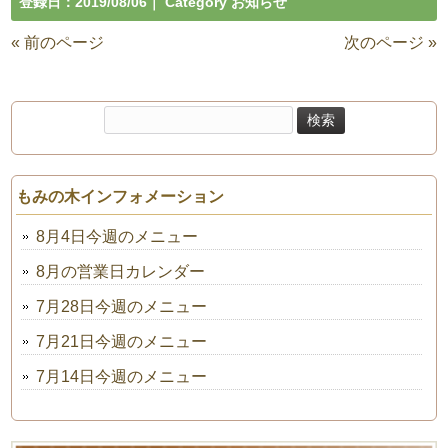
登録日：
2019/08/06
｜ Category
お知らせ
« 前のページ
次のページ »
検
索:
もみの木インフォメーション
8月4日今週のメニュー
8月の営業日カレンダー
7月28日今週のメニュー
7月21日今週のメニュー
7月14日今週のメニュー