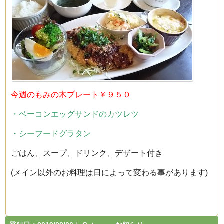
今週のもみの木プレート￥９５０
・ベーコンエッグサンドのカツレツ
・シーフードグラタン
ごはん、スープ、ドリンク、デザート付き
(メイン以外のお料理は日によって変わる事があります)